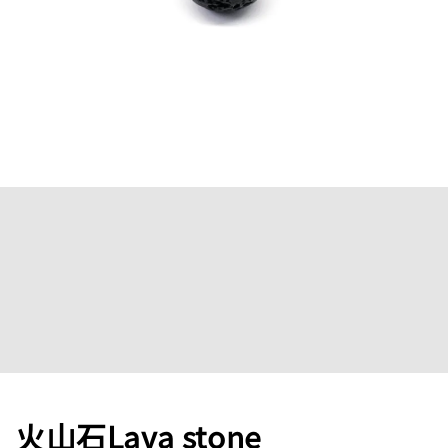
火山石Lava stone