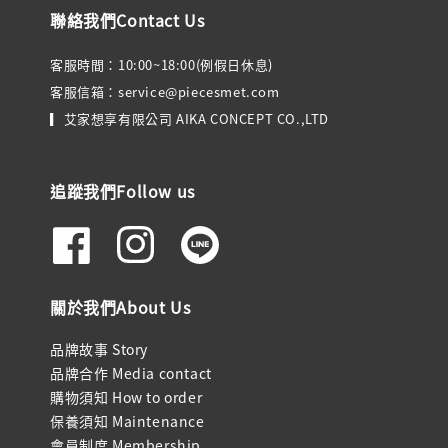
聯絡我們Contact Us
客服時間：10:00~18:00(例假日休息)
客服信箱：service@piecesmet.com
▎艾家想享有限公司 AIKA CONCEPT CO.,LTD
追蹤我們Follow us
關於我們About Us
品牌故事 Story
品牌合作 Media contact
購物須知 How to order
保養須知 Maintenance
會員制度 Membership