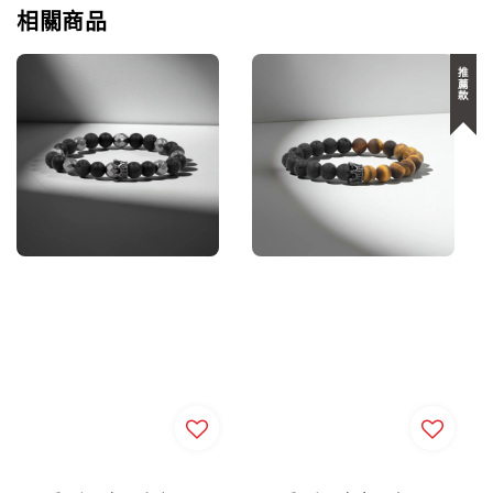
相關商品
推薦款