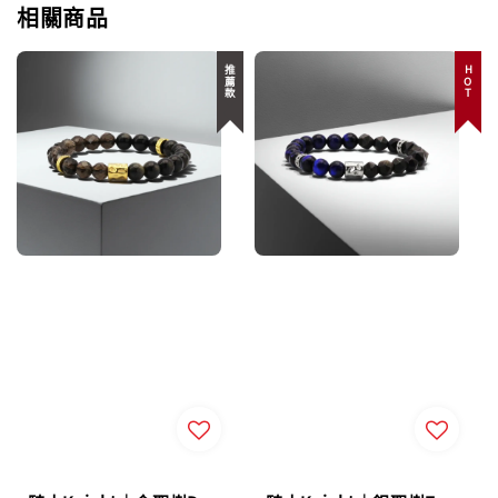
相關商品
推薦款
HOT