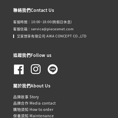
聯絡我們Contact Us
客服時間：10:00~18:00(例假日休息)
客服信箱：service@piecesmet.com
▎艾家想享有限公司 AIKA CONCEPT CO.,LTD
追蹤我們Follow us
關於我們About Us
品牌故事 Story
品牌合作 Media contact
購物須知 How to order
保養須知 Maintenance