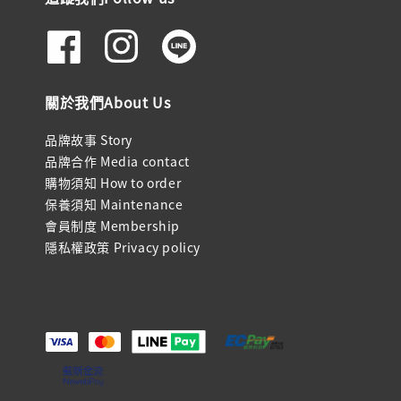
關於我們About Us
品牌故事 Story
品牌合作 Media contact
購物須知 How to order
保養須知 Maintenance
會員制度 Membership
隱私權政策 Privacy policy