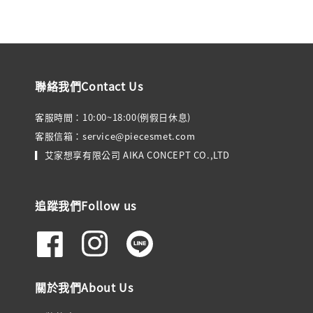
聯絡我們Contact Us
客服時間：10:00~18:00(例假日休息)
客服信箱：service@piecesmet.com
▎艾家想享有限公司 AIKA CONCEPT CO.,LTD
追蹤我們Follow us
關於我們About Us