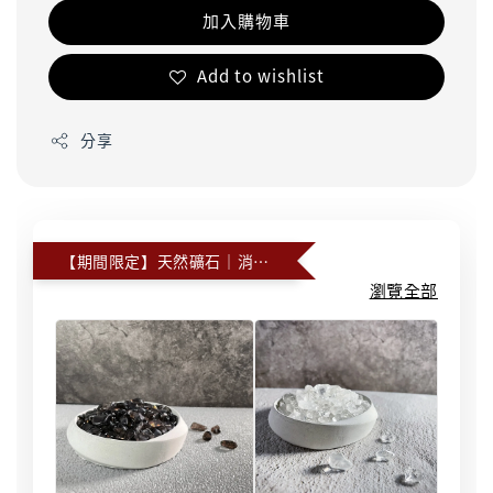
加入購物車
Add to wishlist
分享
【期間限定】天然礦石｜消磁石
瀏覽全部