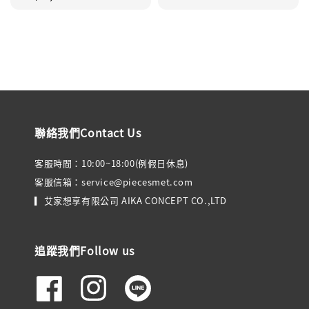
price
聯絡我們Contact Us
客服時間：10:00~18:00(例假日休息)
客服信箱：service@piecesmet.com
▎艾家想享有限公司 AIKA CONCEPT CO.,LTD
追蹤我們Follow us