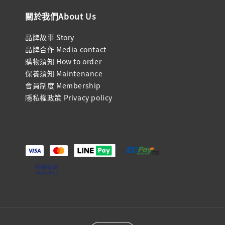
關於我們About Us
品牌故事 Story
品牌合作 Media contact
購物須知 How to order
保養須知 Maintenance
會員制度 Membership
隱私權政策 Privacy policy