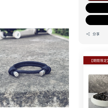
分享
【期間限定