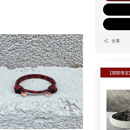
分享
【期間限定